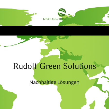
Rudolf Green Solutions
Nachhaltige Lösungen